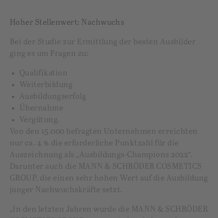
Hoher Stellenwert: Nachwuchs
Bei der Studie zur Ermittlung der besten Ausbilder
ging es um Fragen zu:
Qualifikation
Weiterbildung
Ausbildungserfolg
Übernahme
Vergütung.
Von den 15.000 befragten Unternehmen erreichten
nur ca. 4 % die erforderliche Punktzahl für die
Auszeichnung als „Ausbildungs-Champions 2022“.
Darunter auch die MANN & SCHRÖDER COSMETICS
GROUP. die einen sehr hohen Wert auf die Ausbildung
junger Nachwuchskräfte setzt.
„In den letzten Jahren wurde die MANN & SCHRÖDER