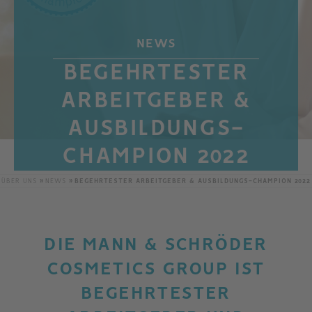
NEWS
BEGEHRTESTER
ARBEITGEBER &
AUSBILDUNGS-
CHAMPION 2022
ÜBER UNS
NEWS
BEGEHRTESTER ARBEITGEBER & AUSBILDUNGS-CHAMPION 2022
DIE MANN & SCHRÖDER
COSMETICS GROUP IST
BEGEHRTESTER