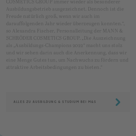
COSMETICS GROUP immer wieder als besonderer
Ausbildungsbetrieb ausgezeichnet. Dennoch ist die
Freude natürlich groß, wenn wir auch im
darauffolgenden Jahr wieder überzeugen konnten.“,
so Alexandra Fischer, Personalleitung der MANN &
SCHRÖDER COSMETICS GROUP. „Die Auszeichnung
als „Ausbildungs-Champions 2022“ macht uns stolz
und wir sehen darin auch die Anerkennung, dass wir
eine Menge Gutes tun, um Nachwuchs zu fördern und
attraktive Arbeitsbedingungen zu bieten.“
ALLES ZU AUSBILDUNG & STUDIUM BEI M&S