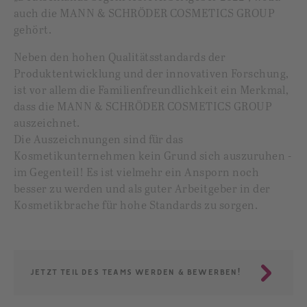
auch die MANN & SCHRÖDER COSMETICS GROUP
gehört.
Neben den hohen Qualitätsstandards der
Produktentwicklung und der innovativen Forschung,
ist vor allem die Familienfreundlichkeit ein Merkmal,
dass die MANN & SCHRÖDER COSMETICS GROUP
auszeichnet.
Die Auszeichnungen sind für das
Kosmetikunternehmen kein Grund sich auszuruhen -
im Gegenteil! Es ist vielmehr ein Ansporn noch
besser zu werden und als guter Arbeitgeber in der
Kosmetikbrache für hohe Standards zu sorgen.
JETZT TEIL DES TEAMS WERDEN & BEWERBEN!