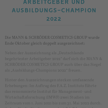
ARBEITGEBER UND
AUSBILDUNGS-CHAMPION
2022
Die MANN & SCHRÖDER COSMETICS GROUP wurde
Ende Oktober gleich doppelt ausgezeichnet:
Neben der Auszeichnung als „Deutschlands
begehrtester Arbeitgeber 2022“ darf sich die MANN &
SCHRÖDER COSMETICS GROUP auch über das Siegel
als „Ausbildungs-Champions 2022“ freuen.
Hinter den Auszeichnungen stecken umfassende
Erhebungen: Im Auftrag des F.A.Z. Instituts führte
das renommierte Institut für Management- und
Wirtschaftsforschung (IMWF) zwei Studien im
Zeitraum vom 1. Juni 2021 bis zum 31. Mai 2022 durch.