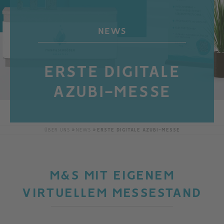
NEWS
ERSTE DIGITALE
AZUBI-MESSE
ÜBER UNS
NEWS
ERSTE DIGITALE AZUBI-MESSE
M&S MIT EIGENEM
VIRTUELLEM MESSESTAND