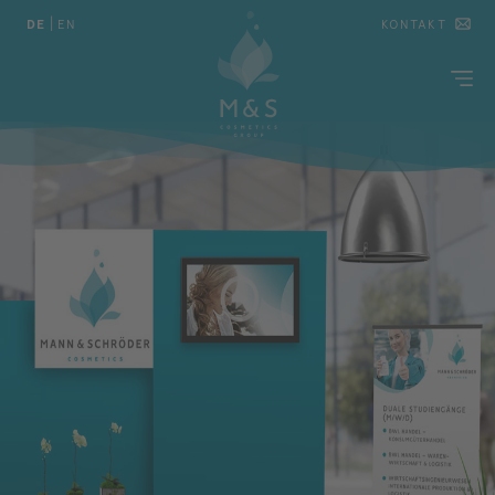
DE
|
EN
KONTAKT