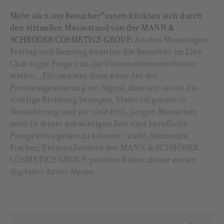
Mehr als 2.100 Besucher*innen klickten sich durch
den virtuellen Messestand von der MANN &
SCHRÖDER COSMETICS GROUP.
An den Messetagen
Freitag und Samstag konnten die Besucher im Live
Chat sogar Fragen an die Unternehmensvertreter
stellen. „Für uns war diese neue Art der
Personalgewinnung ein Signal, dass wir uns in die
richtige Richtung bewegen. Vieles ist gerade in
Veränderung und wir sind froh, jungen Menschen
auch in dieser schwierigen Zeit eine berufliche
Perspektive geben zu können“, zieht Alexandra
Fischer, Personalleiterin der MANN & SCHRÖDER
COSMETICS GROUP, positive Bilanz dieser ersten
digitalen Azubi-Messe.