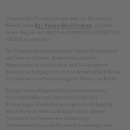
Unsere CEO Christine Steger war vor Kurzem zu
Besuch beim
K5 – Future Retail Podcast
, um über
ihren Weg bei der MANN & SCHRÖDER COSMETICS
GROUP zu sprechen.
Der Podcast wird gehostet von Verena Schlüpmann
und Verena Lindner. Beide sind erfahrene
Expertinnen in der Handels- und E-Commerce-
Branche und engagieren sich leidenschaftlich für die
Sichtbarkeit und Vernetzung von Frauen im Retail.
Zu Gast sind erfolgreiche Unternehmerinnen,
Führungskräfte und Expertinnen, die ihre
Erfahrungen, Herausforderungen und Erfolge im
Retail-Bereich teilen und damit einen offenen
Austausch zu Themen wie Leadership,
Unternehmertum und Diversität zu ermöglichen.