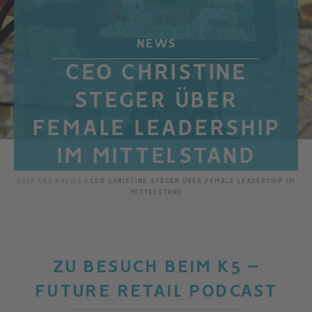
NEWS
CEO CHRISTINE
STEGER ÜBER
FEMALE LEADERSHIP
IM MITTELSTAND
ÜBER UNS
NEWS
CEO CHRISTINE STEGER ÜBER FEMALE LEADERSHIP IM
MITTELSTAND
ZU BESUCH BEIM K5 –
FUTURE RETAIL PODCAST