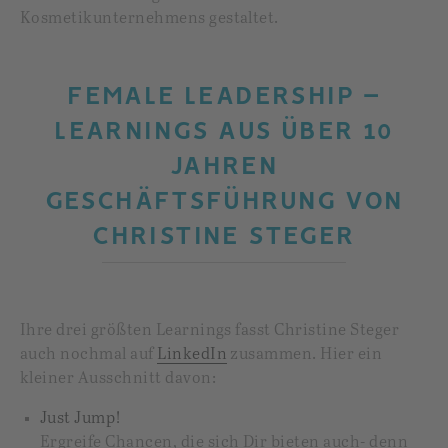
Kosmetikunternehmens gestaltet.
FEMALE LEADERSHIP –
LEARNINGS AUS ÜBER 10
JAHREN
GESCHÄFTSFÜHRUNG VON
CHRISTINE STEGER
Ihre drei größten Learnings fasst Christine Steger
auch nochmal auf
LinkedIn
zusammen. Hier ein
kleiner Ausschnitt davon:
Just Jump!
Ergreife Chancen, die sich Dir bieten auch- denn