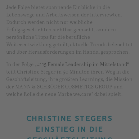
Jede Folge bietet spannende Einblicke in die
Lebenswege und Arbeitsweisen der Interviewten.
Dadurch werden nicht nur weibliche
Erfolgsgeschichten sichtbar gemacht, sondern
persönliche Tipps für die berufliche
Weiterentwicklung geteilt, aktuelle Trends beleuchtet
und über Herausforderungen im Handel gesprochen.
In der Folge „
#115 Female Leadership im Mittelstand“
teilt Christine Steger in 50 Minuten ihren Weg in die
Geschäftsleitung, ihre größten Learnings, die Mission
der MANN & SCHRÖDER COSMETICS GROUP und
welche Rolle die neue Marke we:care² dabei spielt.
CHRISTINE STEGERS
EINSTIEG IN DIE