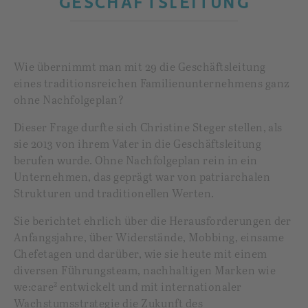
GESCHÄFTSLEITUNG
Wie übernimmt man mit 29 die Geschäftsleitung
eines traditionsreichen Familienunternehmens ganz
ohne Nachfolgeplan?
Dieser Frage durfte sich Christine Steger stellen, als
sie 2013 von ihrem Vater in die Geschäftsleitung
berufen wurde. Ohne Nachfolgeplan rein in ein
Unternehmen, das geprägt war von patriarchalen
Strukturen und traditionellen Werten.
Sie berichtet ehrlich über die Herausforderungen der
Anfangsjahre, über Widerstände, Mobbing, einsame
Chefetagen und darüber, wie sie heute mit einem
diversen Führungsteam, nachhaltigen Marken wie
we:care² entwickelt und mit internationaler
Wachstumsstrategie die Zukunft des