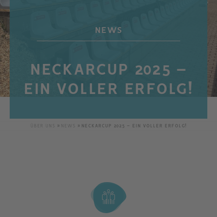
NEWS
NECKARCUP 2025 –
EIN VOLLER ERFOLG!
ÜBER UNS
NEWS
NECKARCUP 2025 – EIN VOLLER ERFOLG!