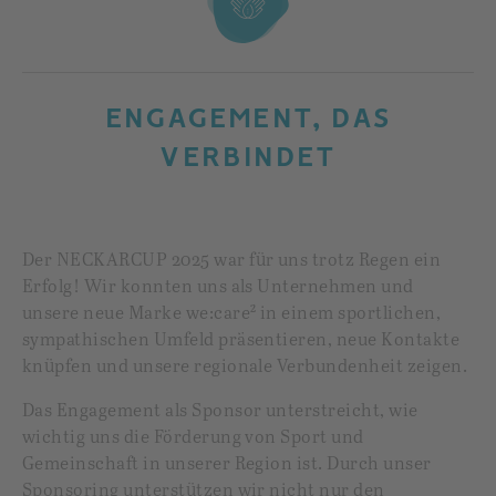
ENGAGEMENT, DAS
VERBINDET
Der NECKARCUP 2025 war für uns trotz Regen ein
Erfolg! Wir konnten uns als Unternehmen und
unsere neue Marke we:care² in einem sportlichen,
sympathischen Umfeld präsentieren, neue Kontakte
knüpfen und unsere regionale Verbundenheit zeigen.
Das Engagement als Sponsor unterstreicht, wie
wichtig uns die Förderung von Sport und
Gemeinschaft in unserer Region ist. Durch unser
Sponsoring unterstützen wir nicht nur den