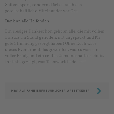
Spitzensport, sondern stärken auch das
gesellschaftliche Miteinander vor Ort.
Dank an alle Helfenden
Ein riesiges Dankeschön geht an alle, die mit vollem
Einsatz am Stand geholfen, mit angepackt und für
gute Stimmung gesorgt haben! Ohne Euch wäre
dieses Event nicht das geworden, was es war: ein
voller Erfolg und ein echtes Gemeinschaftserlebnis.
Ihr habt gezeigt, was Teamwork bedeutet!
M&S ALS FAMILIENFREUNDLICHER ARBEITGEBER