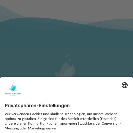
KONTAKT
DATENSCHUTZ