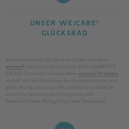
UNSER WE:CARE²
GLÜCKSRAD
Besonders beliebt bei Groß und Klein war unser
we:care²
Glücksrad am Stand der M&S COSMETICS
GROUP: Es wurden verschiedene
we:care² Produkte
verlost und die Freude bei den Gewinner:innen war
groß! Die Aktion sorgte für zahlreiche strahlende
Gesichter und viele nette Gespräche mit
Besucher:innen, Kolleg:innen und Tennisfans.