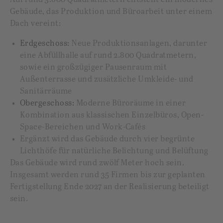
Gebäude, das Produktion und Büroarbeit unter einem
Dach vereint:
Erdgeschoss:
Neue Produktionsanlagen, darunter
eine Abfüllhalle auf rund 2.800 Quadratmetern,
sowie ein großzügiger Pausenraum mit
Außenterrasse und zusätzliche Umkleide- und
Sanitärräume
Obergeschoss:
Moderne Büroräume in einer
Kombination aus klassischen Einzelbüros, Open-
Space-Bereichen und Work-Cafés
Ergänzt wird das Gebäude durch vier begrünte
Lichthöfe für natürliche Belichtung und Belüftung
Das Gebäude wird rund zwölf Meter hoch sein.
Insgesamt werden rund 35 Firmen bis zur geplanten
Fertigstellung Ende 2027 an der Realisierung beteiligt
sein.