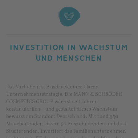
INVESTITION IN WACHSTUM
UND MENSCHEN
Das Vorhaben ist Ausdruck einer klaren
Unternehmensstrategie: Die MANN & SCHRÖDER
COSMETICS GROUP wächst seit Jahren
kontinuierlich – und gestaltet dieses Wachstum
bewusst am Standort Deutschland. Mit rund 950
Mitarbeitenden, davon 50 Auszubildenden und dual
Studierenden, investiert das Familienunternehmen