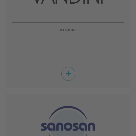
VANDINI