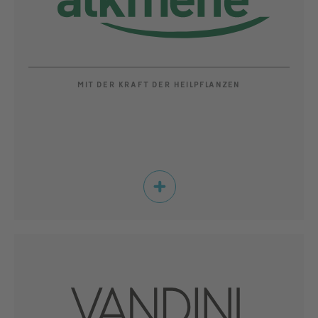
MIT DER KRAFT DER HEILPFLANZEN