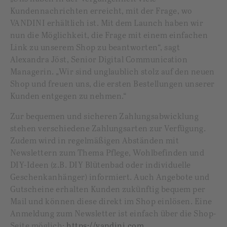
Kundennachrichten erreicht, mit der Frage, wo
VANDINI erhältlich ist. Mit dem Launch haben wir
nun die Möglichkeit, die Frage mit einem einfachen
Link zu unserem Shop zu beantworten“, sagt
Alexandra Jöst, Senior Digital Communication
Managerin. „Wir sind unglaublich stolz auf den neuen
Shop und freuen uns, die ersten Bestellungen unserer
Kunden entgegen zu nehmen.“
Zur bequemen und sicheren Zahlungsabwicklung
stehen verschiedene Zahlungsarten zur Verfügung.
Zudem wird in regelmäßigen Abständen mit
Newslettern zum Thema Pflege, Wohlbefinden und
DIY-Ideen (z.B. DIY Blütenbad oder individuelle
Geschenkanhänger) informiert. Auch Angebote und
Gutscheine erhalten Kunden zukünftig bequem per
Mail und können diese direkt im Shop einlösen. Eine
Anmeldung zum Newsletter ist einfach über die Shop-
Seite möglich:
https://vandini.com