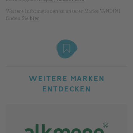
Weitere Informationen zu unserer Marke VANDINI
finden Sie
hier
WEITERE MARKEN
ENTDECKEN