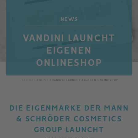
NEWS
VANDINI LAUNCHT
EIGENEN
ONLINESHOP
ÜBER UNS
NEWS
VANDINI LAUNCHT EIGENEN ONLINESHOP
DIE EIGENMARKE DER MANN
& SCHRÖDER COSMETICS
GROUP LAUNCHT