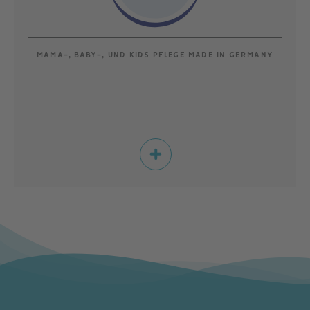
MAMA-, BABY-, UND KIDS PFLEGE MADE IN GERMANY