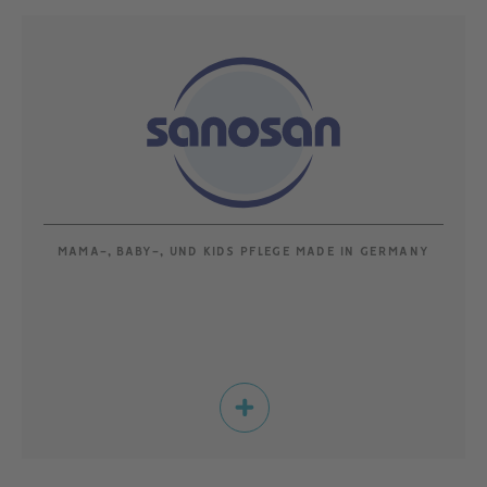
MAMA-, BABY-, UND KIDS PFLEGE MADE IN GERMANY