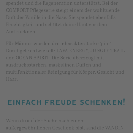
spendet und die Regeneration unterstützt. Bei der
COMFORT Pflegeserie steigt einem der wohltuende
Duft der Vanille in die Nase. Sie spendet ebenfalls
Feuchtigkeit und schützt deine Haut vor dem
Austrocknen.
Für Männer wurden drei charakterstarke 3-in-1
Duschgele entwickelt: LAVA ENERGY, JUNGLE TRAIL
und OCEAN SPIRIT. Die Serie überzeugt mit
ausdrucksstarken, maskulinen Düften und
multifunktionaler Reinigung für Körper, Gesicht und
Haar.
EINFACH FREUDE SCHENKEN!
Wenn du auf der Suche nach einem
außergewöhnlichen Geschenk bist, sind die VANDIN