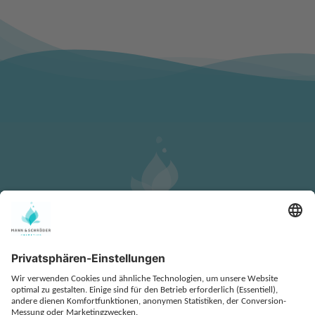
KONTAKT