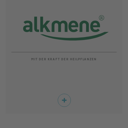
MIT DER KRAFT DER HEILPFLANZEN