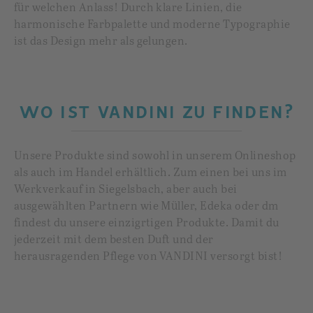
für welchen Anlass! Durch klare Linien, die
harmonische Farbpalette und moderne Typographie
ist das Design mehr als gelungen.
WO IST VANDINI ZU FINDEN?
Unsere Produkte sind sowohl in unserem Onlineshop
als auch im Handel erhältlich. Zum einen bei uns im
Werkverkauf in Siegelsbach, aber auch bei
ausgewählten Partnern wie Müller, Edeka oder dm
findest du unsere einzigrtigen Produkte. Damit du
jederzeit mit dem besten Duft und der
herausragenden Pflege von VANDINI versorgt bist!