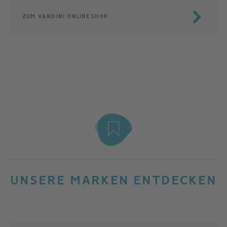
ZUM VANDINI ONLINESHOP
UNSERE MARKEN ENTDECKEN