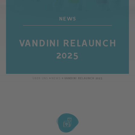
NEWS
VANDINI RELAUNCH
2025
ÜBER UNS
NEWS
VANDINI RELAUNCH 2025