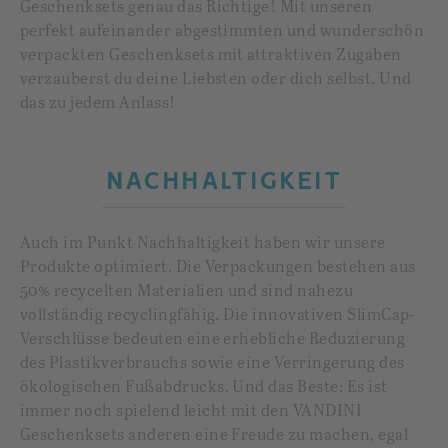
Geschenksets genau das Richtige! Mit unseren
perfekt aufeinander abgestimmten und wunderschön
verpackten Geschenksets mit attraktiven Zugaben
verzauberst du deine Liebsten oder dich selbst. Und
das zu jedem Anlass!
NACHHALTIGKEIT
Auch im Punkt Nachhaltigkeit haben wir unsere
Produkte optimiert. Die Verpackungen bestehen aus
50% recycelten Materialien und sind nahezu
vollständig recyclingfähig. Die innovativen SlimCap-
Verschlüsse bedeuten eine erhebliche Reduzierung
des Plastikverbrauchs sowie eine Verringerung des
ökologischen Fußabdrucks. Und das Beste: Es ist
immer noch spielend leicht mit den VANDINI
Geschenksets anderen eine Freude zu machen, egal