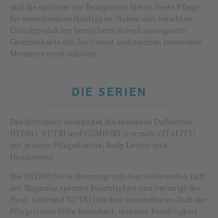
und die optimierten Rezepturen bieten beste Pflege
für verschiedene Hauttypen. Neben den beliebten
Einzelprodukten bereichern stilvoll arrangierte
Geschenksets das Sortiment und machen besondere
Momente noch schöner.
DIE SERIEN
Das Sortiment beinhaltet die beliebten Duftserien
HYDRO, NUTRI und COMFORT (vormals VITALITY)
mit je einer Pflegedusche, Body Lotion und
Handcreme.
Die HYDRO Serie überzeugt mit dem betörenden Duft
der Magnolie spendet Feuchtigkeit und beruhigt die
Haut, während NUTRI mit dem wunderbaren Duft der
Pfingstrosenblüte bezaubert, intensiv Feuchtigkeit