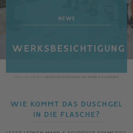
NEWS
WERKSBESICHTIGUNG
ÜBER UNS
NEWS
WERKSBESICHTIGUNG BEI MANN & SCHRÖDER
WIE KOMMT DAS DUSCHGEL
IN DIE FLASCHE?