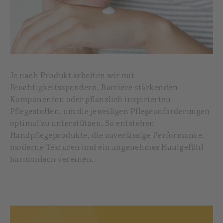
Je nach Produkt arbeiten wir mit
Feuchtigkeitsspendern, Barriere stärkenden
Komponenten oder pflanzlich inspirierten
Pflegestoffen, um die jeweiligen Pflegeanforderungen
optimal zu unterstützen. So entstehen
Handpflegeprodukte, die zuverlässige Performance,
moderne Texturen und ein angenehmes Hautgefühl
harmonisch vereinen.