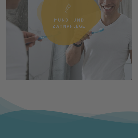
MUND- UND
ZAHNPFLEGE