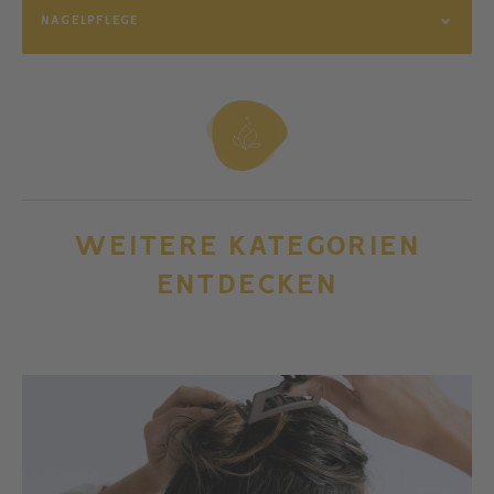
NAGELPFLEGE
WEITERE KATEGORIEN
ENTDECKEN