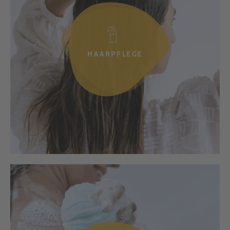
HAARPFLEGE