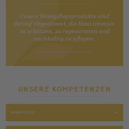
Unsere Handpflegeprodukte sind
darauf abgestimmt, die Haut intensiv
zu schützen, zu regenerieren und
nachhaltig zu pflegen.
UNSERE KOMPETENZEN
HANDPFLEGE