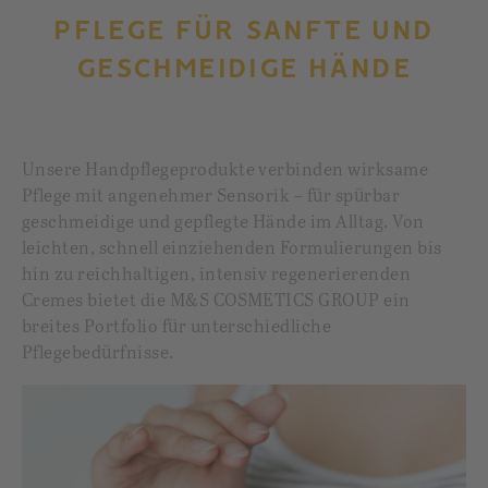
PFLEGE FÜR SANFTE UND
GESCHMEIDIGE HÄNDE
Unsere Handpflegeprodukte verbinden wirksame
Pflege mit angenehmer Sensorik – für spürbar
geschmeidige und gepflegte Hände im Alltag. Von
leichten, schnell einziehenden Formulierungen bis
hin zu reichhaltigen, intensiv regenerierenden
Cremes bietet die M&S COSMETICS GROUP ein
breites Portfolio für unterschiedliche
Pflegebedürfnisse.