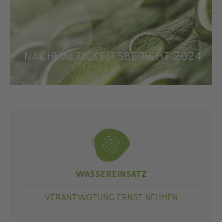
WASSEREINSATZ
VERANTWOTUNG ERNST NEHMEN