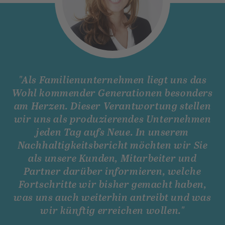
"Als Familienunternehmen liegt uns das
Wohl kommender Generationen besonders
am Herzen. Dieser Verantwortung stellen
wir uns als produzierendes Unternehmen
jeden Tag aufs Neue. In unserem
Nachhaltigkeitsbericht möchten wir Sie
als unsere Kunden, Mitarbeiter und
Partner darüber informieren, welche
Fortschritte wir bisher gemacht haben,
was uns auch weiterhin antreibt und was
wir künftig erreichen wollen."