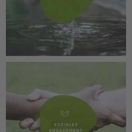
SOZIALES
ENGAGEMENT