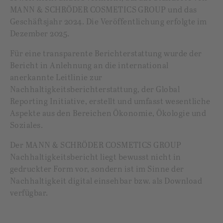
MANN & SCHRÖDER COSMETICS GROUP und das
Geschäftsjahr 2024. Die Veröffentlichung erfolgte im
Dezember 2025.
Für eine transparente Berichterstattung wurde der
Bericht in Anlehnung an die international
anerkannte Leitlinie zur
Nachhaltigkeitsberichterstattung, der Global
Reporting Initiative, erstellt und umfasst wesentliche
Aspekte aus den Bereichen Ökonomie, Ökologie und
Soziales.
Der MANN & SCHRÖDER COSMETICS GROUP
Nachhaltigkeitsbericht liegt bewusst nicht in
gedruckter Form vor, sondern ist im Sinne der
Nachhaltigkeit digital einsehbar bzw. als Download
verfügbar.