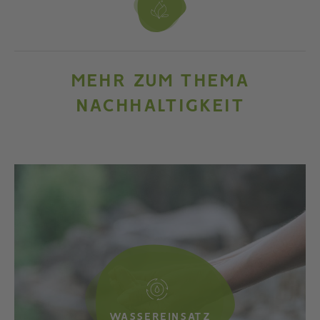
MEHR ZUM THEMA
NACHHALTIGKEIT
WASSEREINSATZ