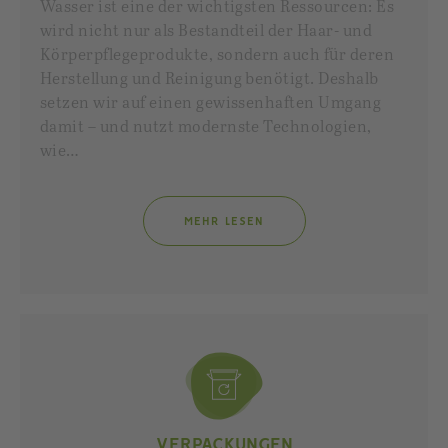
Wasser ist eine der wichtigsten Ressourcen: Es
wird nicht nur als Bestandteil der Haar- und
Körperpflegeprodukte, sondern auch für deren
Herstellung und Reinigung benötigt. Deshalb
setzen wir auf einen gewissenhaften Umgang
damit – und nutzt modernste Technologien,
wie…
MEHR LESEN
VERPACKUNGEN