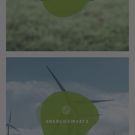
ENERGIEEINSATZ