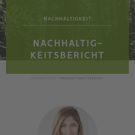
NACHHALTIGKEIT
NACHHALTIG­
KEITSBERICHT
NACHHALTIGKEIT
NACHHALTIGKEITSBERICHT