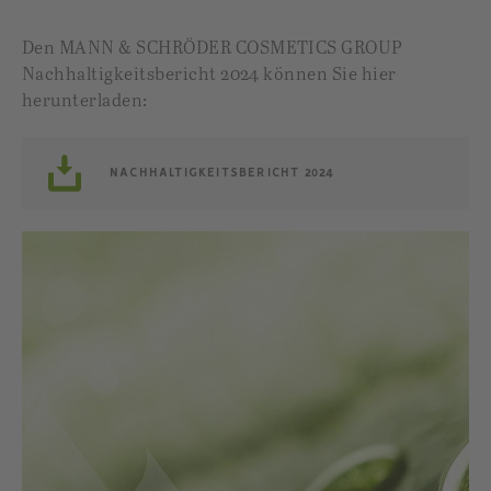
Den MANN & SCHRÖDER COSMETICS GROUP
Nachhaltigkeitsbericht 2024 können Sie hier
herunterladen:
NACHHALTIGKEITSBERICHT 2024