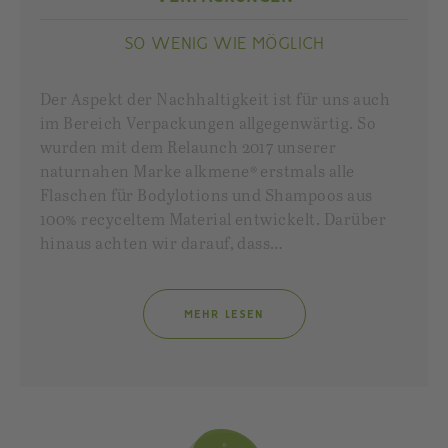
SO WENIG WIE MÖGLICH
Der Aspekt der Nachhaltigkeit ist für uns auch
im Bereich Verpackungen allgegenwärtig. So
wurden mit dem Relaunch 2017 unserer
naturnahen Marke alkmene® erstmals alle
Flaschen für Bodylotions und Shampoos aus
100% recyceltem Material entwickelt. Darüber
hinaus achten wir darauf, dass…
MEHR LESEN