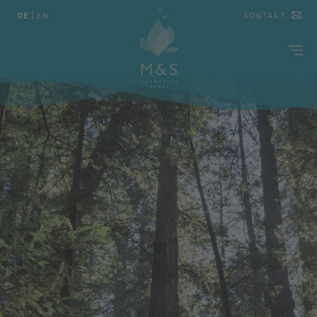
DE
|
EN
KONTAKT